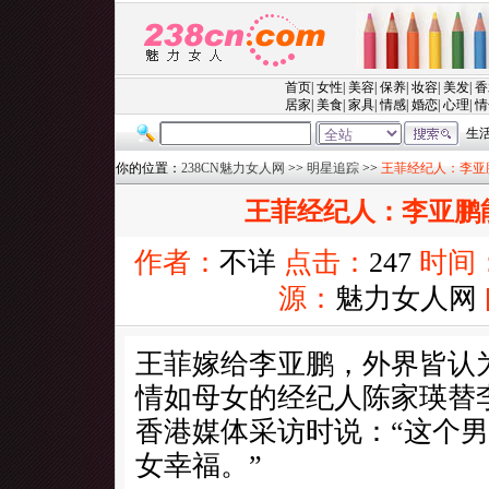
你的位置：
238CN魅力女人网
>>
明星追踪
>>
王菲经纪人：李亚
王菲经纪人：李亚鹏
作者：
不详
点击：
247
时间
源：
魅力女人网
王菲嫁给李亚鹏，外界皆认为
情如母女的经纪人陈家瑛替
香港媒体采访时说：“这个
女幸福。”