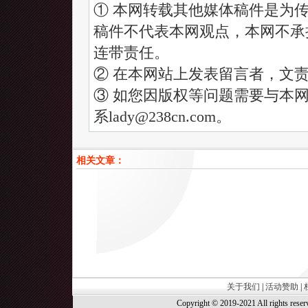
① 本网转载其他媒体稿件是为
稿件不代表本网观点，本网不承
连带责任。
② 在本网站上发表留言者，文
③ 如您因版权等问题需要与本网
系lady@238cn.com。
相关文章：